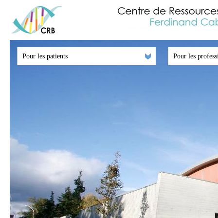
Pour les patients
Pour les profess