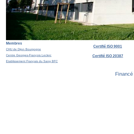
Membres
Certifié ISO 9001
CHU de Dijon Bourgogne
Centre Georges-François Leclerc
Certifié ISO 20387
Etablissement Français du Sang BFC
Financé